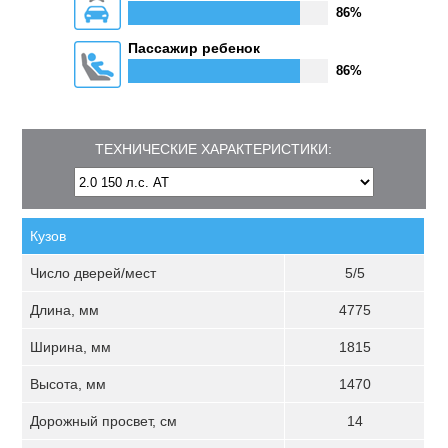
86%
Пассажир ребенок
86%
ТЕХНИЧЕСКИЕ ХАРАКТЕРИСТИКИ:
Кузов
Число дверей/мест
5/5
Длина, мм
4775
Ширина, мм
1815
Высота, мм
1470
Дорожный просвет, см
14