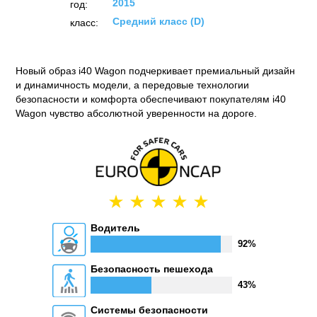
2015
год:
Средний класс (D)
класс:
Новый образ i40 Wagon подчеркивает премиальный дизайн
и динамичность модели, а передовые технологии
безопасности и комфорта обеспечивают покупателям i40
Wagon чувство абсолютной уверенности на дороге.
Водитель
92%
Безопасность пешехода
43%
Системы безопасности