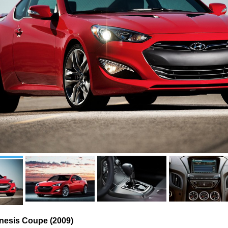
nesis Coupe (2009)