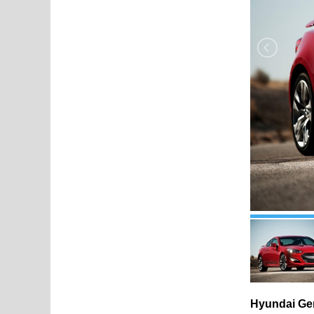
Hyundai Ge