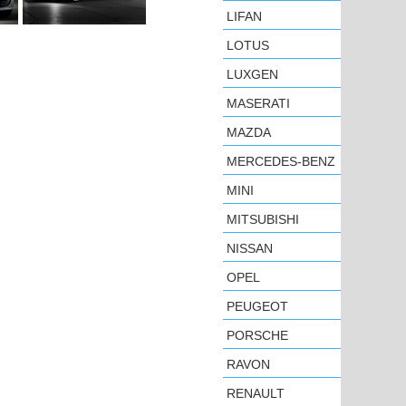
LIFAN
LOTUS
LUXGEN
MASERATI
MAZDA
MERCEDES-BENZ
MINI
MITSUBISHI
NISSAN
OPEL
PEUGEOT
PORSCHE
RAVON
RENAULT