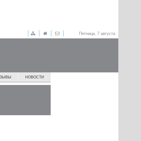
Пятница, 7 августа
ТЗЫВЫ
НОВОСТИ