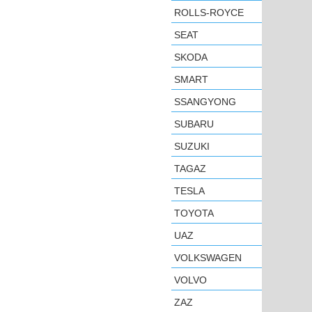
ROLLS-ROYCE
SEAT
SKODA
SMART
SSANGYONG
SUBARU
SUZUKI
TAGAZ
TESLA
TOYOTA
UAZ
VOLKSWAGEN
VOLVO
ZAZ