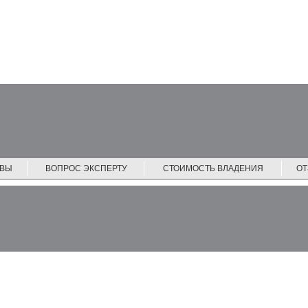
ЙВЫ
ВОПРОС ЭКСПЕРТУ
СТОИМОСТЬ ВЛАДЕНИЯ
О