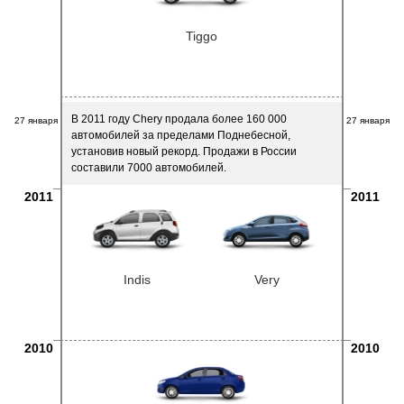
Tiggo
В 2011 году Chery продала более 160 000
27 января
27 января
автомобилей за пределами Поднебесной,
установив новый рекорд. Продажи в России
составили 7000 автомобилей.
2011
2011
Indis
Very
2010
2010