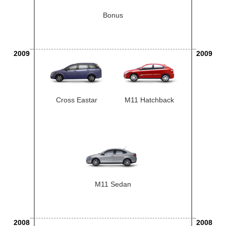
Bonus
2009
2009
Cross Eastar
M11 Hatchback
M11 Sedan
2008
2008