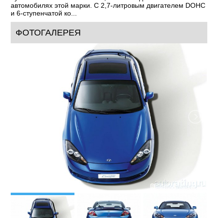
автомобилях этой марки. С 2,7-литровым двигателем DOHC
и 6-ступенчатой ко...
ФОТОГАЛЕРЕЯ