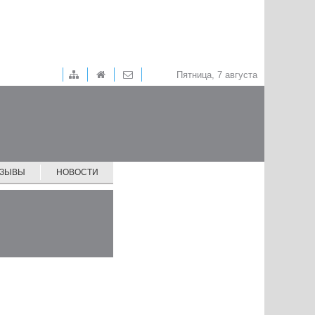
Пятница, 7 августа
ТЗЫВЫ
НОВОСТИ