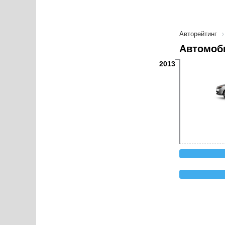
Авторейтинг
Автомоби
2013