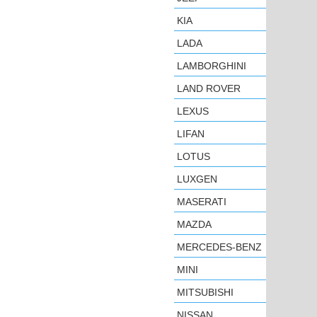
KIA
LADA
LAMBORGHINI
LAND ROVER
LEXUS
LIFAN
LOTUS
LUXGEN
MASERATI
MAZDA
MERCEDES-BENZ
MINI
MITSUBISHI
NISSAN