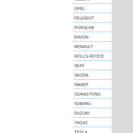
OPEL
PEUGEOT
PORSCHE
RAVON
RENAULT
ROLLS-ROYCE
SEAT
SKODA
SMART
SSANGYONG
SUBARU
SUZUKI
TAGAZ
TESLA