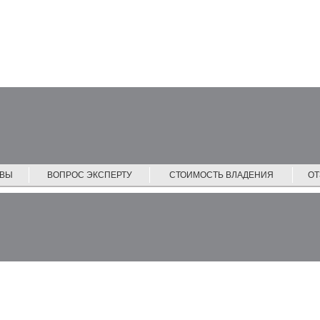
ЙВЫ
ВОПРОС ЭКСПЕРТУ
СТОИМОСТЬ ВЛАДЕНИЯ
О