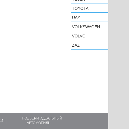
TOYOTA
UAZ
VOLKSWAGEN
VOLVO
ZAZ
ПОДБЕРИ ИДЕАЛЬНЫЙ
КИ
АВТОМОБИЛЬ