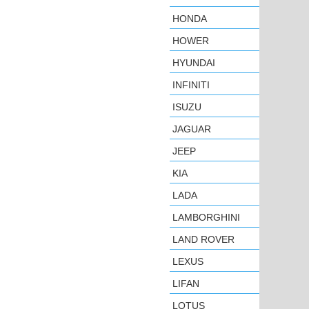
HONDA
HOWER
HYUNDAI
INFINITI
ISUZU
JAGUAR
JEEP
KIA
LADA
LAMBORGHINI
LAND ROVER
LEXUS
LIFAN
LOTUS