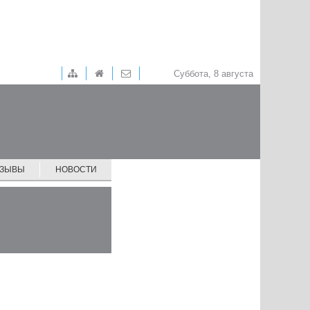
Суббота, 8 августа
ТЗЫВЫ
НОВОСТИ