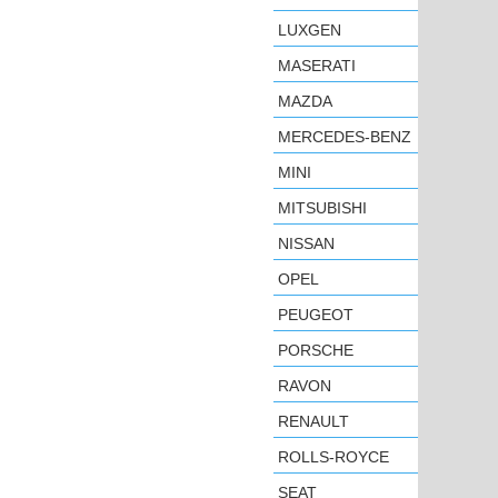
LUXGEN
MASERATI
MAZDA
MERCEDES-BENZ
MINI
MITSUBISHI
NISSAN
OPEL
PEUGEOT
PORSCHE
RAVON
RENAULT
ROLLS-ROYCE
SEAT