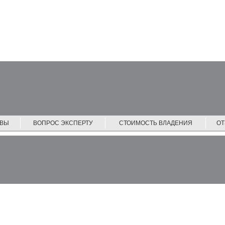
ЙВЫ
ВОПРОС ЭКСПЕРТУ
СТОИМОСТЬ ВЛАДЕНИЯ
О