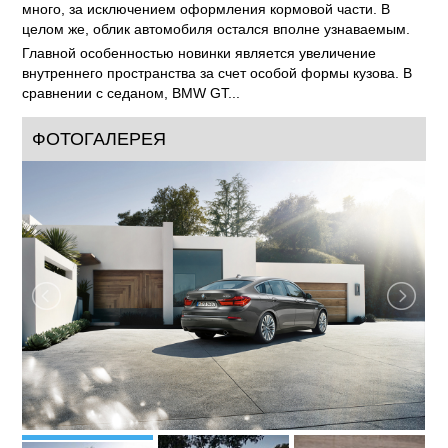
много, за исключением оформления кормовой части. В
целом же, облик автомобиля остался вполне узнаваемым.
Главной особенностью новинки является увеличение
внутреннего пространства за счет особой формы кузова. В
сравнении с седаном, BMW GT...
ФОТОГАЛЕРЕЯ