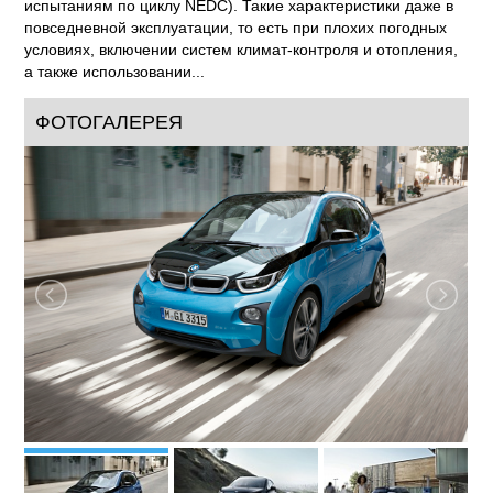
испытаниям по циклу NEDC). Такие характеристики даже в
повседневной эксплуатации, то есть при плохих погодных
условиях, включении систем климат-контроля и отопления,
а также использовании...
ФОТОГАЛЕРЕЯ