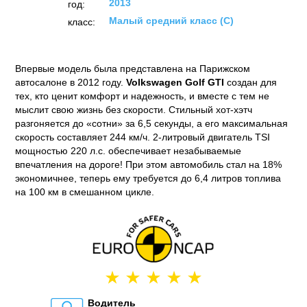
2013
год:
Малый средний класс (C)
класс:
Впервые модель была представлена на Парижском
автосалоне в 2012 году.
Volkswagen Golf GTI
создан для
тех, кто ценит комфорт и надежность, и вместе с тем не
мыслит свою жизнь без скорости. Стильный хот-хэтч
разгоняется до «сотни» за 6,5 секунды, а его максимальная
скорость составляет 244 км/ч. 2-литровый двигатель TSI
мощностью 220 л.с. обеспечивает незабываемые
впечатления на дороге! При этом автомобиль стал на 18%
экономичнее, теперь ему требуется до 6,4 литров топлива
на 100 км в смешанном цикле.
Водитель