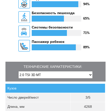
94%
Безопасность пешехода
65%
Системы безопасности
71%
Пассажир ребенок
89%
ТЕХНИЧЕСКИЕ ХАРАКТЕРИСТИКИ:
Кузов
Число дверей/мест
3/5
Длина, мм
4268