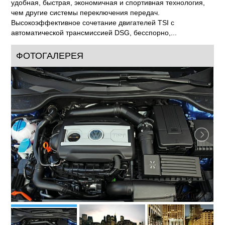
удобная, быстрая, экономичная и спортивная технология,
чем другие системы переключения передач.
Высокоэффективное сочетание двигателей TSI с
автоматической трансмиссией DSG, бесспорно,...
ФОТОГАЛЕРЕЯ