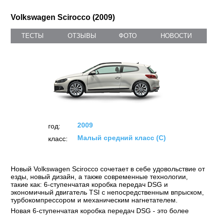
Volkswagen Scirocco (2009)
ТЕСТЫ
ОТЗЫВЫ
ФОТО
НОВОСТИ
2009
год:
Малый средний класс (C)
класс:
Новый Volkswagen Scirocco сочетает в себе удовольствие от
езды, новый дизайн, а также современные технологии,
такие как: 6-ступенчатая коробка передач DSG и
экономичный двигатель TSI с непосредственным впрыском,
турбокомпрессором и механическим нагнетателем.
Новая 6-ступенчатая коробка передач DSG - это более