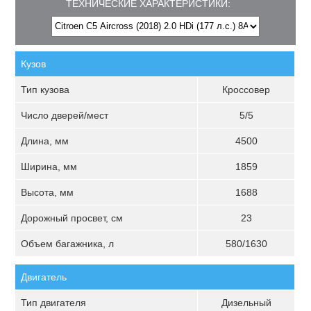
ТЕХНИЧЕСКИЕ ХАРАКТЕРИСТИКИ:
Кузов
Тип кузова
Кроссовер
Число дверей/мест
5/5
Длина, мм
4500
Ширина, мм
1859
Высота, мм
1688
Дорожный просвет, см
23
Объем багажника, л
580/1630
Двигатель
Тип двигателя
Дизельный