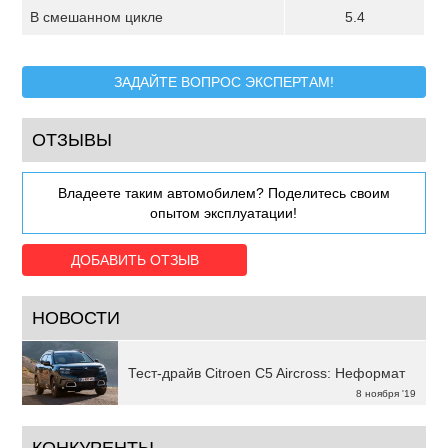
В смешанном цикле
5.4
ЗАДАЙТЕ ВОПРОС ЭКСПЕРТАМ!
ОТЗЫВЫ
Владеете таким автомобилем? Поделитесь своим
опытом эксплуатации!
ДОБАВИТЬ ОТЗЫВ
НОВОСТИ
Тест-драйв Citroen C5 Aircross: Неформат
8 ноября '19
КОНКУРЕНТЫ