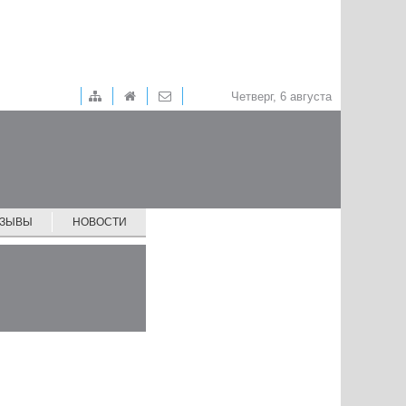
Четверг, 6 августа
ТЗЫВЫ
НОВОСТИ