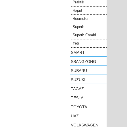
Praktik
Rapid
Roomster
Superb
Superb Combi
Yeti
SMART
SSANGYONG
SUBARU
SUZUKI
TAGAZ
TESLA
TOYOTA
UAZ
VOLKSWAGEN