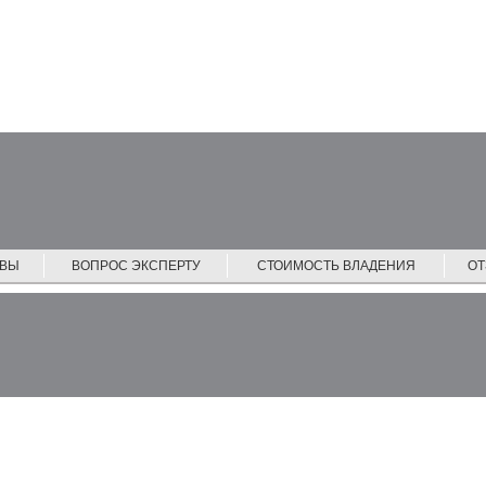
ЙВЫ
ВОПРОС ЭКСПЕРТУ
СТОИМОСТЬ ВЛАДЕНИЯ
О