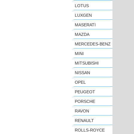
LOTUS
LUXGEN
MASERATI
MAZDA
MERCEDES-BENZ
MINI
MITSUBISHI
NISSAN
OPEL
PEUGEOT
PORSCHE
RAVON
RENAULT
ROLLS-ROYCE