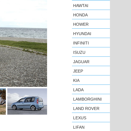
HAWTAI
HONDA
HOWER
HYUNDAI
INFINITI
ISUZU
JAGUAR
JEEP
KIA
LADA
LAMBORGHINI
LAND ROVER
LEXUS
LIFAN