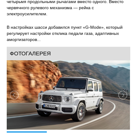
четырьмя продольными рычагами вместо одного. Вместо
червячного рулевого механизма — рейка с
электроусилителем.
В настройках шасси добавился пункт «G-Mode», который
регулирует настройки отклика педали газа, адаптивных
амортизаторов...
ФОТОГАЛЕРЕЯ