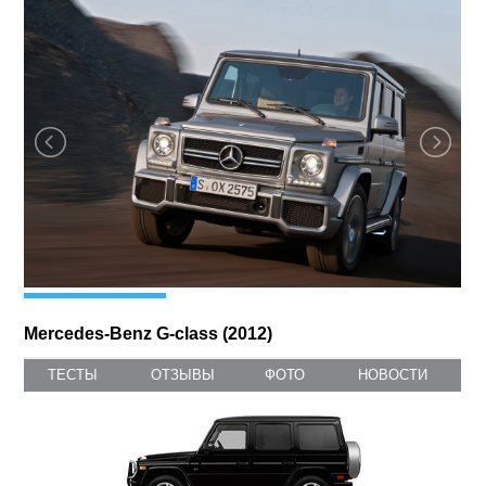
помощи, другие бамперы.
ФОТОГАЛЕРЕЯ