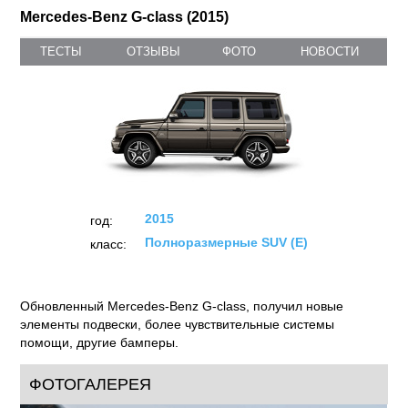
Mercedes-Benz G-class (2015)
ТЕСТЫ
ОТЗЫВЫ
ФОТО
НОВОСТИ
2015
год:
Полноразмерные SUV (E)
класс:
Обновленный Mercedes-Benz G-сlass, получил новые
элементы подвески, более чувствительные системы