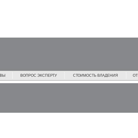
ЙВЫ
ВОПРОС ЭКСПЕРТУ
СТОИМОСТЬ ВЛАДЕНИЯ
О