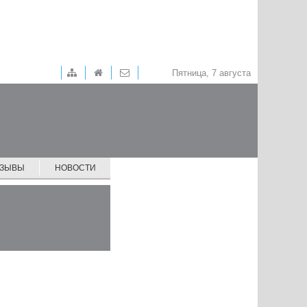
Пятница, 7 августа
ТЗЫВЫ
НОВОСТИ