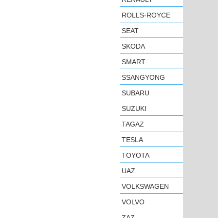
ROLLS-ROYCE
SEAT
SKODA
SMART
SSANGYONG
SUBARU
SUZUKI
TAGAZ
TESLA
TOYOTA
UAZ
VOLKSWAGEN
VOLVO
ZAZ