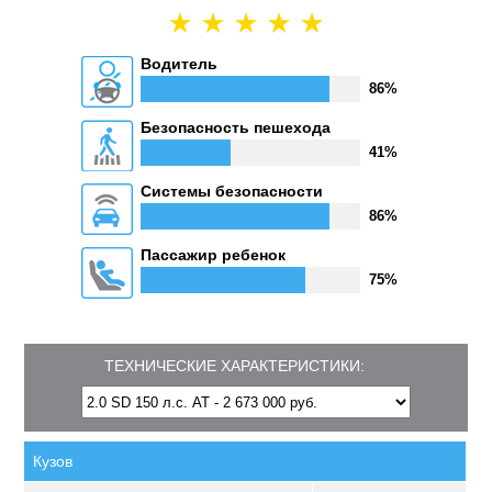
Водитель
86%
Безопасность пешехода
41%
Системы безопасности
86%
Пассажир ребенок
75%
ТЕХНИЧЕСКИЕ ХАРАКТЕРИСТИКИ:
Кузов