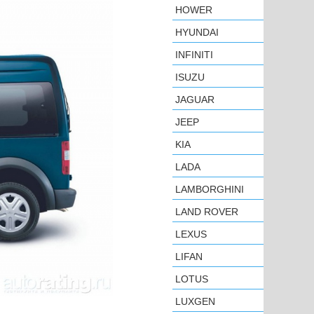
HOWER
HYUNDAI
INFINITI
ISUZU
JAGUAR
JEEP
KIA
LADA
LAMBORGHINI
LAND ROVER
LEXUS
LIFAN
LOTUS
LUXGEN