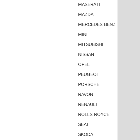
MASERATI
MAZDA
MERCEDES-BENZ
MINI
MITSUBISHI
NISSAN
OPEL
PEUGEOT
PORSCHE
RAVON
RENAULT
ROLLS-ROYCE
SEAT
SKODA