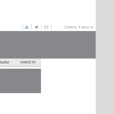
Суббота, 8 августа
ТЗЫВЫ
НОВОСТИ