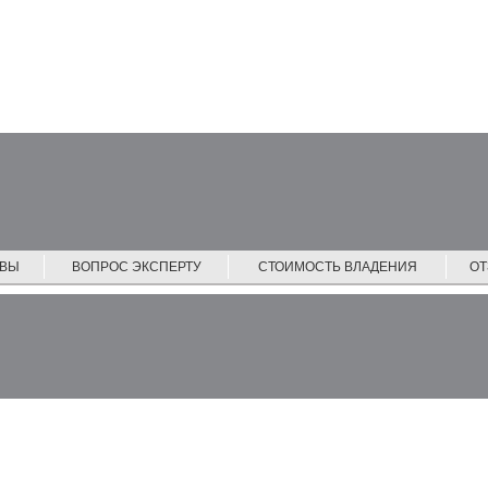
ЙВЫ
ВОПРОС ЭКСПЕРТУ
СТОИМОСТЬ ВЛАДЕНИЯ
О