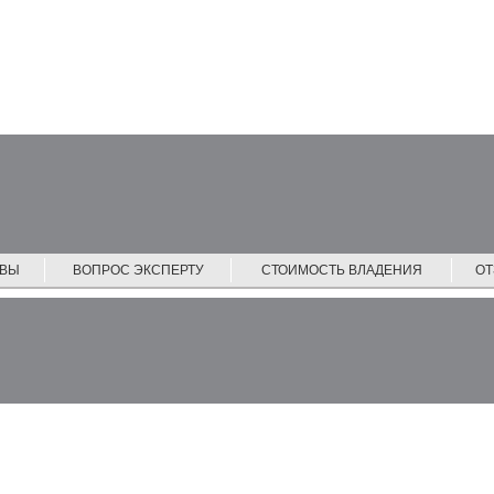
ЙВЫ
ВОПРОС ЭКСПЕРТУ
СТОИМОСТЬ ВЛАДЕНИЯ
О