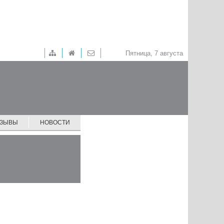
Пятница, 7 августа
ТЗЫВЫ
НОВОСТИ