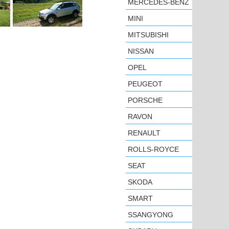
MERCEDES-BENZ
MINI
MITSUBISHI
NISSAN
OPEL
PEUGEOT
PORSCHE
RAVON
RENAULT
ROLLS-ROYCE
SEAT
SKODA
SMART
SSANGYONG