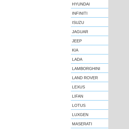
HYUNDAI
INFINITI
ISUZU
JAGUAR
JEEP
KIA
LADA
LAMBORGHINI
LAND ROVER
LEXUS
LIFAN
LOTUS
LUXGEN
MASERATI