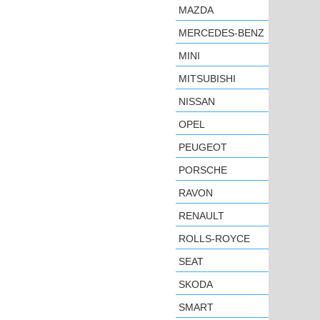
MAZDA
MERCEDES-BENZ
MINI
MITSUBISHI
NISSAN
OPEL
PEUGEOT
PORSCHE
RAVON
RENAULT
ROLLS-ROYCE
SEAT
SKODA
SMART