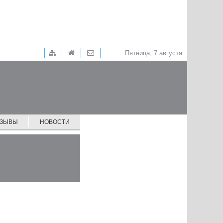
Пятница, 7 августа
ТЗЫВЫ
НОВОСТИ