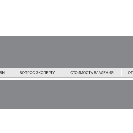
ЙВЫ
ВОПРОС ЭКСПЕРТУ
СТОИМОСТЬ ВЛАДЕНИЯ
О